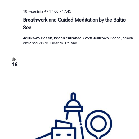
16 września @ 17:00
-
17:45
Breathwork and Guided Meditation by the Baltic
Sea
Jelitkowo Beach, beach entrance 72/73
Jelitkowo Beach, beach
entrance 72/73, Gdańsk, Poland
ŚR.
16