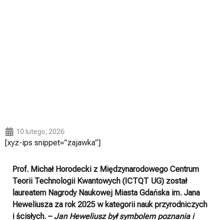
10 lutego, 2026
[xyz-ips snippet=”zajawka”]
Prof. Michał Horodecki z Międzynarodowego Centrum
Teorii Technologii Kwantowych (ICTQT UG) został
laureatem Nagrody Naukowej Miasta Gdańska im. Jana
Heweliusza za rok 2025 w kategorii nauk przyrodniczych
i ścisłych. –
Jan Heweliusz był symbolem poznania i