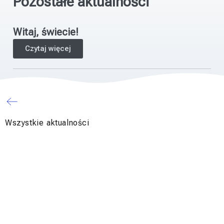
Pozostałe aktualności
Witaj, świecie!
Czytaj więcej
Wszystkie aktualności