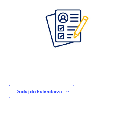
Dodaj do kalendarza