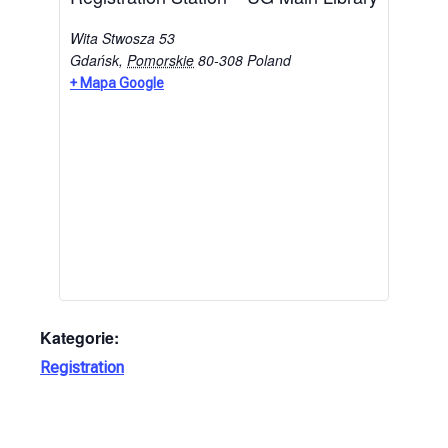
Wita Stwosza 53
Gdańsk
,
Pomorskie
80-308
Poland
+ Mapa Google
Kategorie:
Registration